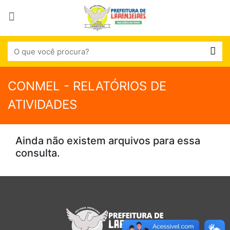
CONMEL - RELATÓRIOS DE
ATIVIDADES
Ainda não existem arquivos para essa
consulta.