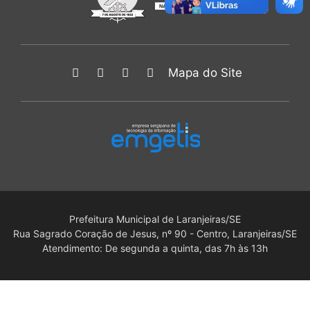
Mapa do Site
Prefeitura Municipal de Laranjeiras/SE
Rua Sagrado Coração de Jesus, nº 90 - Centro, Laranjeiras/SE
Atendimento: De segunda a quinta, das 7h às 13h