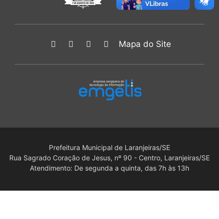
Mapa do Site
Prefeitura Municipal de Laranjeiras/SE
Rua Sagrado Coração de Jesus, nº 90 - Centro, Laranjeiras/SE
Atendimento: De segunda a quinta, das 7h às 13h