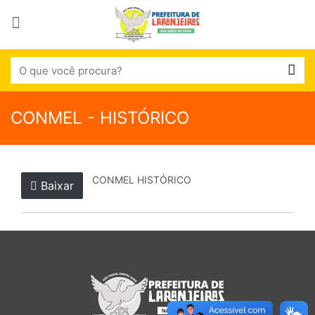
CONMEL - HISTÓRICO
CONMEL HISTÓRICO
Baixar