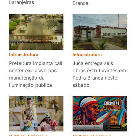
Laranjeiras
Branca
Infraestrutura
Infraestrutura
Prefeitura implanta call
Juca entrega seis
center exclusivo para
obras estruturantes em
manutenção da
Pedra Branca neste
iluminação pública
sábado