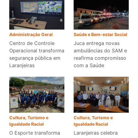
Administração Geral
Saúde e Bem-estar Social
Centro de Controle
Juca entrega novas
Operacional transforma
ambulâncias do SAM e
segurança pública em
reafirma compromisso
Laranjeiras
com a Saúde
Cultura, Turismo e
Cultura, Turismo e
Igualdade Racial
Igualdade Racial
O Esporte transforma
Laranjeiras celebra